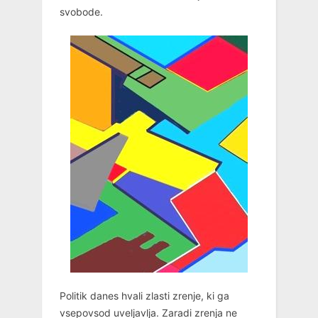
svobode.
Politik danes hvali zlasti zrenje, ki ga
vsepovsod uveljavlja. Zaradi zrenja ne