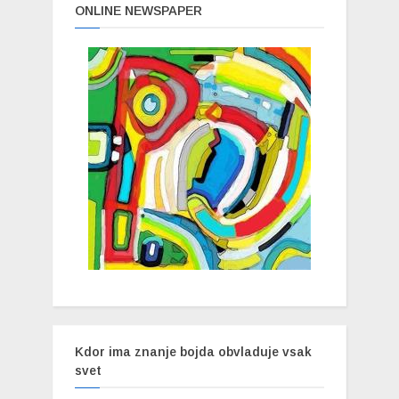
ONLINE NEWSPAPER
Kdor ima znanje bojda obvladuje vsak
svet