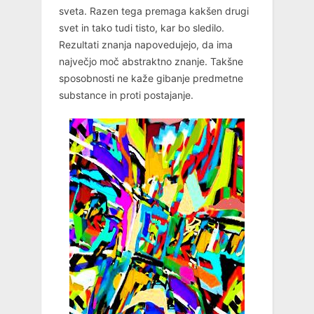
sveta. Razen tega premaga kakšen drugi
svet in tako tudi tisto, kar bo sledilo.
Rezultati znanja napovedujejo, da ima
največjo moč abstraktno znanje. Takšne
sposobnosti ne kaže gibanje predmetne
substance in proti postajanje.