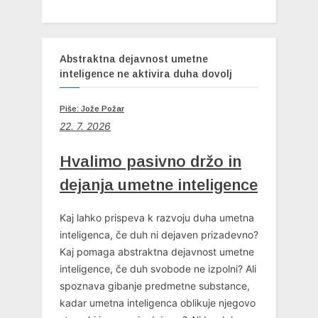
Abstraktna dejavnost umetne
inteligence ne aktivira duha dovolj
Piše: Jože Požar
22. 7. 2026
Hvalimo pasivno držo in
dejanja umetne inteligence
Kaj lahko prispeva k razvoju duha umetna
inteligenca, če duh ni dejaven prizadevno?
Kaj pomaga abstraktna dejavnost umetne
inteligence, če duh svobode ne izpolni? Ali
spoznava gibanje predmetne substance,
kadar umetna inteligenca oblikuje njegovo