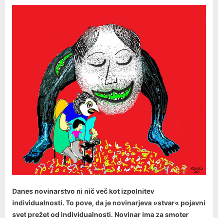
Danes novinarstvo ni nič več kot izpolnitev
individualnosti. To pove, da je novinarjeva »stvar« pojavni
svet prežet od individualnosti. Novinar ima za smoter