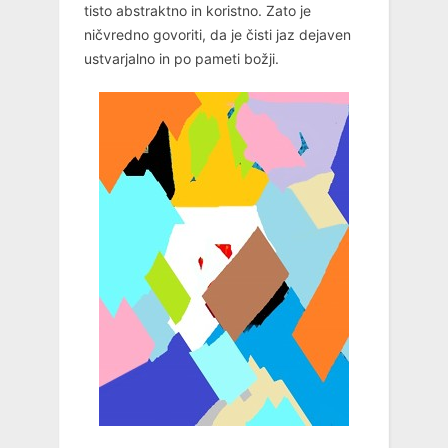
tisto abstraktno in koristno. Zato je
ničvredno govoriti, da je čisti jaz dejaven
ustvarjalno in po pameti božji.