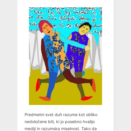
Predmetni svet duh razume kot obliko
nedoločene biti, ki jo posebno hvalijo
mediji in razumska miselnost. Tako da