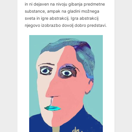
in ni dejaven na nivoju gibanja predmetne
substance, ampak na gladini možnega
sveta in igre abstrakcij. Igra abstrakcij
njegovo izobrazbo dovolj dobro predstavi.