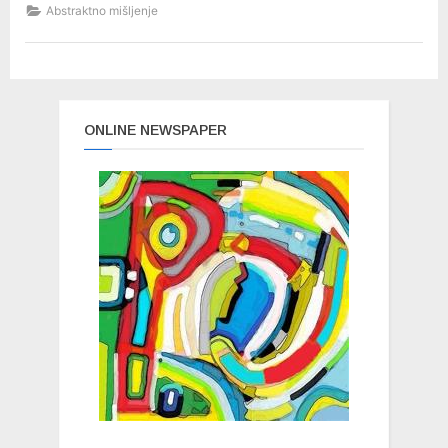
Abstraktno mišljenje
ONLINE NEWSPAPER