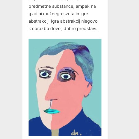
predmetne substance, ampak na
gladini možnega sveta in igre
abstrakcij. Igra abstrakcij njegovo
izobrazbo dovolj dobro predstavi.