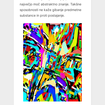
največjo moč abstraktno znanje. Takšne
sposobnosti ne kaže gibanje predmetne
substance in proti postajanje.