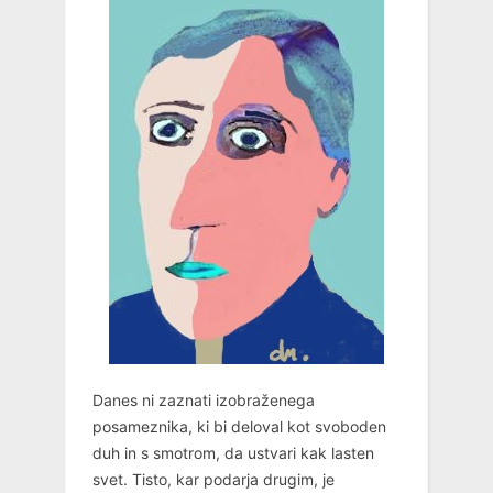
Danes ni zaznati izobraženega
posameznika, ki bi deloval kot svoboden
duh in s smotrom, da ustvari kak lasten
svet. Tisto, kar podarja drugim, je