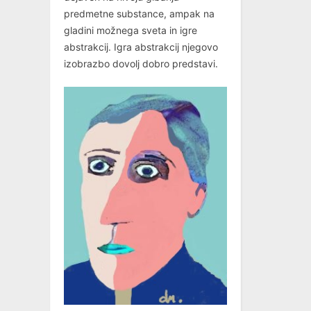
predmetne substance, ampak na
gladini možnega sveta in igre
abstrakcij. Igra abstrakcij njegovo
izobrazbo dovolj dobro predstavi.