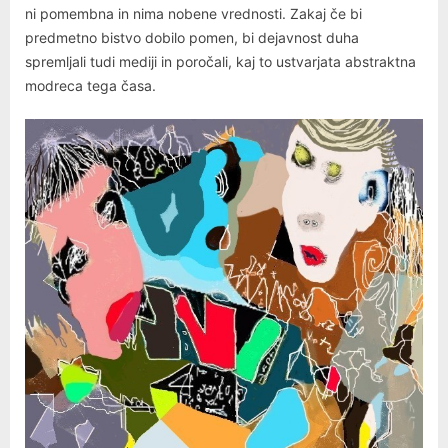
ni pomembna in nima nobene vrednosti. Zakaj če bi
predmetno bistvo dobilo pomen, bi dejavnost duha
spremljali tudi mediji in poročali, kaj to ustvarjata abstraktna
modreca tega časa.