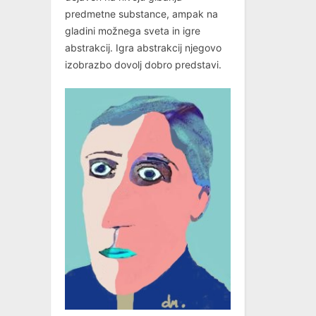
predmetne substance, ampak na
gladini možnega sveta in igre
abstrakcij. Igra abstrakcij njegovo
izobrazbo dovolj dobro predstavi.