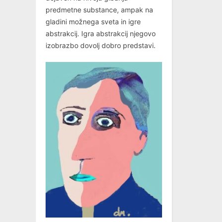
predmetne substance, ampak na
gladini možnega sveta in igre
abstrakcij. Igra abstrakcij njegovo
izobrazbo dovolj dobro predstavi.