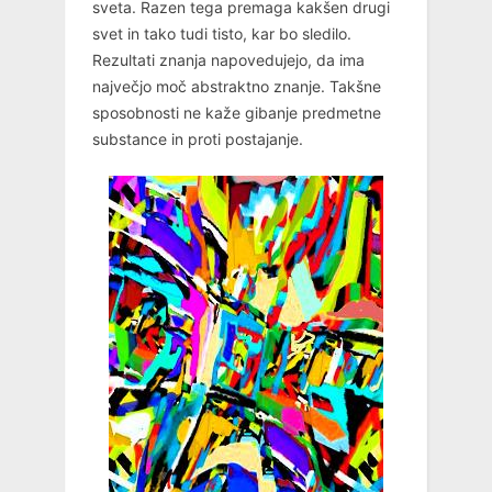
sveta. Razen tega premaga kakšen drugi
svet in tako tudi tisto, kar bo sledilo.
Rezultati znanja napovedujejo, da ima
največjo moč abstraktno znanje. Takšne
sposobnosti ne kaže gibanje predmetne
substance in proti postajanje.