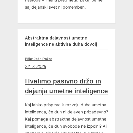
saj dejanski svet ni pomemben.
Abstraktna dejavnost umetne
inteligence ne aktivira duha dovolj
Piše: Jože Požar
22. 7. 2026
Hvalimo pasivno držo in
dejanja umetne inteligence
Kaj lahko prispeva k razvoju duha umetna
inteligenca, če duh ni dejaven prizadevno?
Kaj pomaga abstraktna dejavnost umetne
inteligence, če duh svobode ne izpolni? Ali